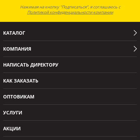
Нажимая на кнопку "Подписаться", я соглашаюсь с
Политикой конфиденциальности компании
КАТАЛОГ
КОМПАНИЯ
НАПИСАТЬ ДИРЕКТОРУ
КАК ЗАКАЗАТЬ
ОПТОВИКАМ
УСЛУГИ
АКЦИИ