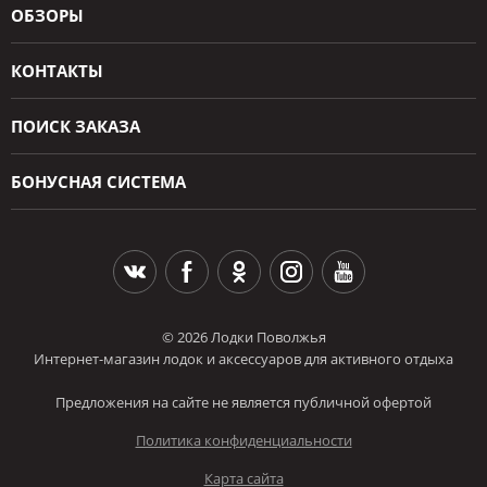
ОБЗОРЫ
КОНТАКТЫ
ПОИСК ЗАКАЗА
БОНУСНАЯ СИСТЕМА
© 2026 Лодки Поволжья
Интернет-магазин лодок и аксессуаров для активного отдыха
Предложения на сайте не является публичной офертой
Политика конфиденциальности
Карта сайта